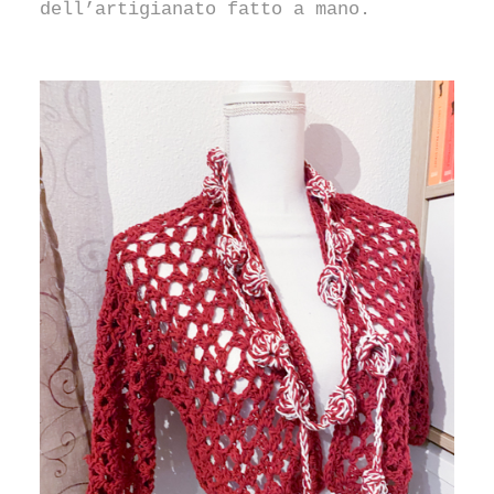
dell’artigianato fatto a mano.