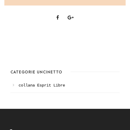
CATEGORIE UNCINETTO
collana Esprit Libre