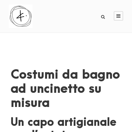
Costumi da bagno
ad uncinetto su
misura
Un capo artigianale