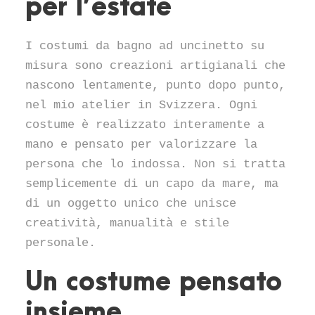
per l’estate
I costumi da bagno ad uncinetto su
misura sono creazioni artigianali che
nascono lentamente, punto dopo punto,
nel mio atelier in Svizzera. Ogni
costume è realizzato interamente a
mano e pensato per valorizzare la
persona che lo indossa. Non si tratta
semplicemente di un capo da mare, ma
di un oggetto unico che unisce
creatività, manualità e stile
personale.
Un costume pensato
insieme