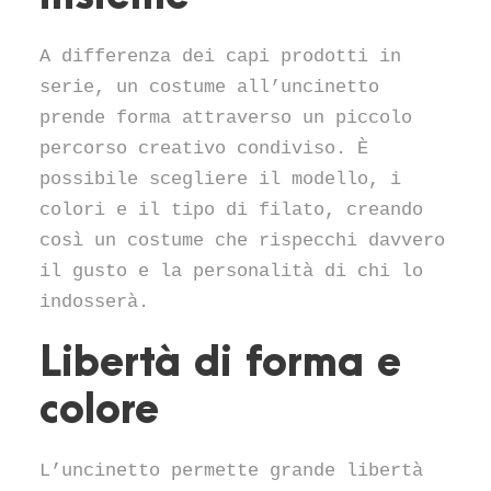
A differenza dei capi prodotti in
serie, un costume all’uncinetto
prende forma attraverso un piccolo
percorso creativo condiviso. È
possibile scegliere il modello, i
colori e il tipo di filato, creando
così un costume che rispecchi davvero
il gusto e la personalità di chi lo
indosserà.
Libertà di forma e
colore
L’uncinetto permette grande libertà