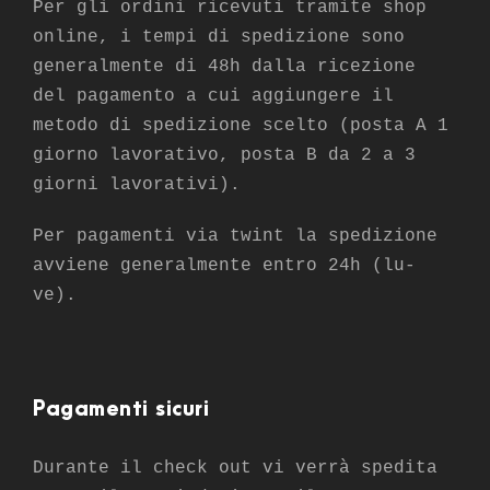
Per gli ordini ricevuti tramite shop
online, i tempi di spedizione sono
generalmente di 48h dalla ricezione
del pagamento a cui aggiungere il
metodo di spedizione scelto (posta A 1
giorno lavorativo, posta B da 2 a 3
giorni lavorativi).
Per pagamenti via twint la spedizione
avviene generalmente entro 24h (lu-
ve).
Pagamenti sicuri
Durante il check out vi verrà spedita