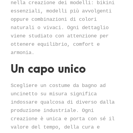
nella creazione dei modelli: bikini
essenziali, modelli più avvolgenti
oppure combinazioni di colori
naturali o vivaci. Ogni dettaglio
viene studiato con attenzione per
ottenere equilibrio, comfort e
armonia.
Un capo unico
Scegliere un costume da bagno ad
uncinetto su misura significa
indossare qualcosa di diverso dalla
produzione industriale. Ogni
creazione è unica e porta con sé il
valore del tempo, della cura e