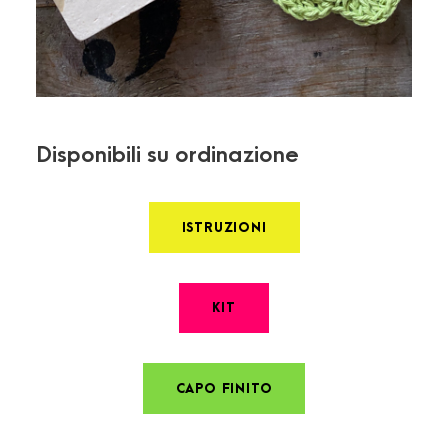
Disponibili su ordinazione
ISTRUZIONI
KIT
CAPO FINITO