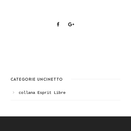
CATEGORIE UNCINETTO
collana Esprit Libre