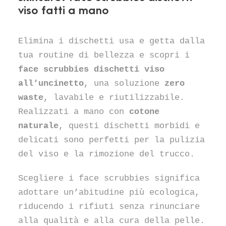
viso fatti a mano
Elimina i dischetti usa e getta dalla
tua routine di bellezza e scopri i
face scrubbies dischetti viso
all’uncinetto
, una soluzione
zero
waste
, lavabile e riutilizzabile.
Realizzati a mano con
cotone
naturale
, questi dischetti morbidi e
delicati sono perfetti per la pulizia
del viso e la rimozione del trucco.
Scegliere i face scrubbies significa
adottare un’abitudine più ecologica,
riducendo i rifiuti senza rinunciare
alla qualità e alla cura della pelle.