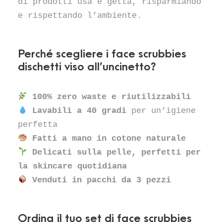
di prodotti usa e getta, risparmiando
e rispettando l’ambiente.
Perché scegliere i face scrubbies
dischetti viso all’uncinetto?
100% zero waste e riutilizzabili
Lavabili a 40 gradi
per un’igiene
perfetta
Fatti a mano in cotone naturale
Delicati sulla pelle, perfetti per
la skincare quotidiana
Venduti in pacchi da 3 pezzi
Ordina il tuo set di face scrubbies