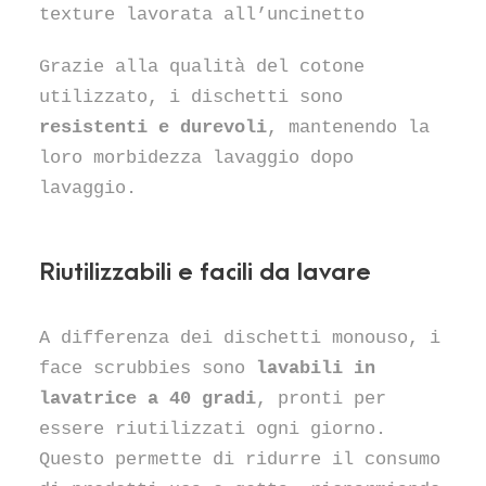
texture lavorata all’uncinetto
Grazie alla qualità del cotone
utilizzato, i dischetti sono
resistenti e durevoli
, mantenendo la
loro morbidezza lavaggio dopo
lavaggio.
Riutilizzabili e facili da lavare
A differenza dei dischetti monouso, i
face scrubbies sono
lavabili in
lavatrice a 40 gradi
, pronti per
essere riutilizzati ogni giorno.
Questo permette di ridurre il consumo