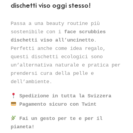
dischetti viso oggi stesso!
Passa a una beauty routine più
sostenibile con i
face scrubbies
dischetti viso all’uncinetto
.
Perfetti anche come idea regalo,
questi dischetti ecologici sono
un’alternativa naturale e pratica per
prendersi cura della pelle e
dell’ambiente.
Spedizione in tutta la Svizzera
Pagamento sicuro con Twint
Fai un gesto per te e per il
pianeta!