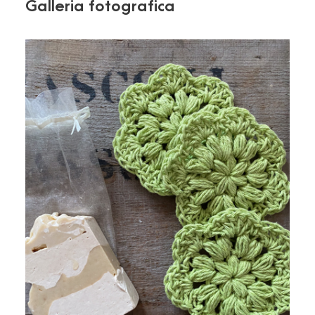
Galleria fotografica