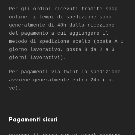
Per gli ordini ricevuti tramite shop
online, i tempi di spedizione sono
generalmente di 48h dalla ricezione
del pagamento a cui aggiungere il
metodo di spedizione scelto (posta A 1
giorno lavorativo, posta B da 2 a 3
giorni lavorativi).
Per pagamenti via twint la spedizione
avviene generalmente entro 24h (lu-
ve).
Pagamenti sicuri