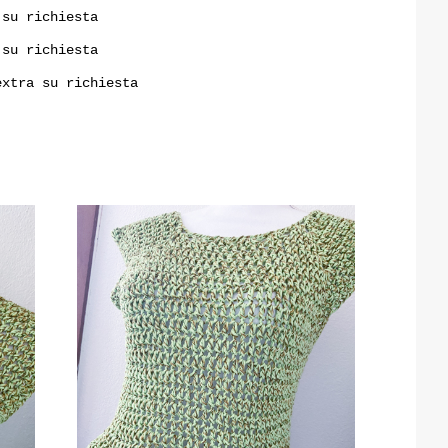
 su richiesta
 su richiesta
extra su richiesta