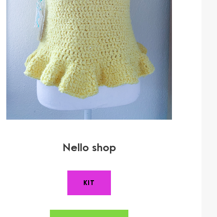
Nello shop
KIT