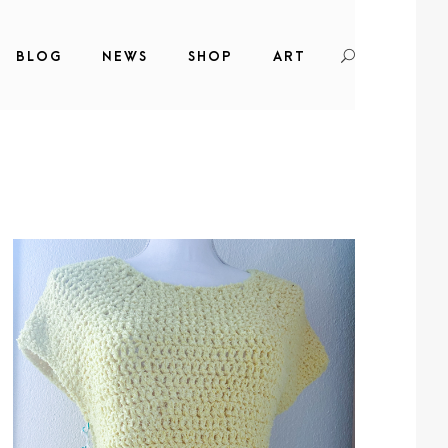
BLOG
NEWS
SHOP
ART