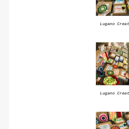
Lugano Crea
Lugano Crea