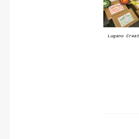
Lugano Crea