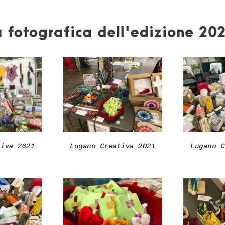
a fotografica dell'edizione 20
tiva 2021
Lugano Creativa 2021
Lugano C