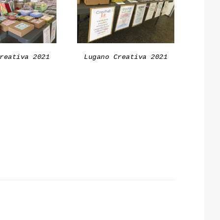
reativa 2021
Lugano Creativa 2021