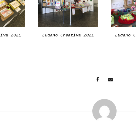
tiva 2021
Lugano Creativa 2021
Lugano C