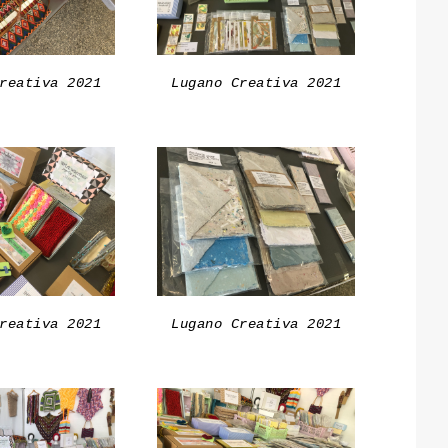
reativa 2021
Lugano Creativa 2021
reativa 2021
Lugano Creativa 2021