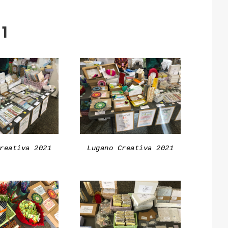
21
reativa 2021
Lugano Creativa 2021