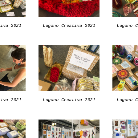
tiva 2021
Lugano Creativa 2021
Lugano C
tiva 2021
Lugano Creativa 2021
Lugano C