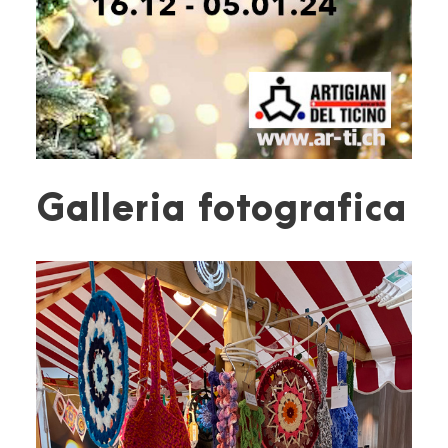
Galleria fotografica