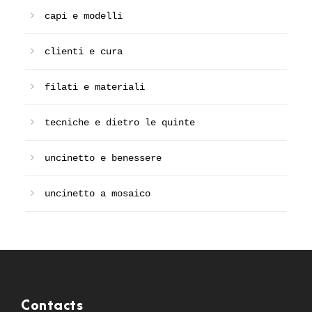
capi e modelli
clienti e cura
filati e materiali
tecniche e dietro le quinte
uncinetto e benessere
uncinetto a mosaico
Contacts