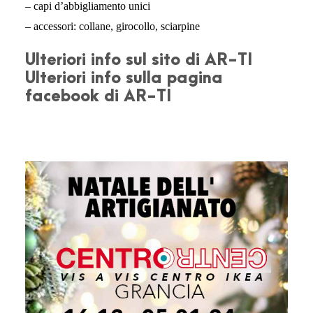
– capi d’abbigliamento unici
– accessori: collane, girocollo, sciarpine
Ulteriori info sul sito di AR-TI
Ulteriori info sulla pagina
facebook di AR-TI