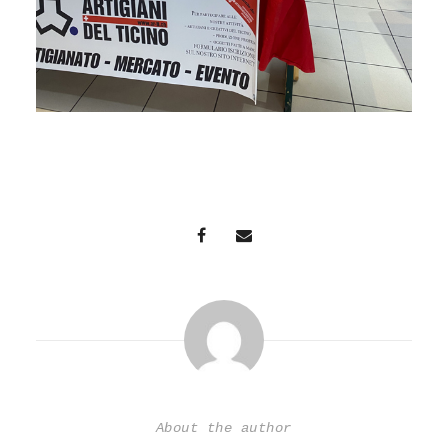
About the author