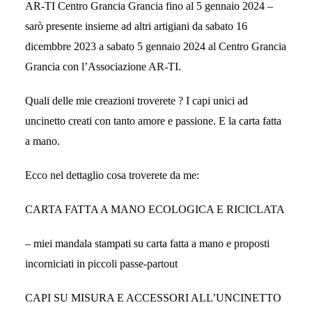
AR-TI Centro Grancia Grancia fino al 5 gennaio 2024 –
sarò presente insieme ad altri artigiani da sabato 16
dicembbre 2023 a sabato 5 gennaio 2024 al Centro Grancia
Grancia con l’Associazione AR-TI.
Quali delle mie creazioni troverete ? I capi unici ad
uncinetto creati con tanto amore e passione. E la carta fatta
a mano.
Ecco nel dettaglio cosa troverete da me:
CARTA FATTA A MANO ECOLOGICA E RICICLATA
– miei mandala stampati su carta fatta a mano e proposti
incorniciati in piccoli passe-partout
CAPI SU MISURA E ACCESSORI ALL’UNCINETTO