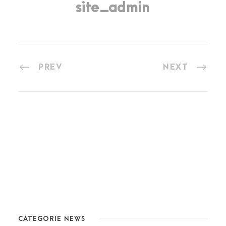
site_admin
PREV
NEXT
CATEGORIE NEWS