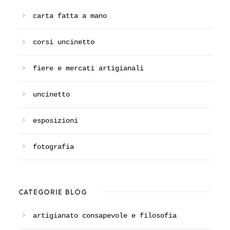
carta fatta a mano
corsi uncinetto
fiere e mercati artigianali
uncinetto
esposizioni
fotografia
CATEGORIE BLOG
artigianato consapevole e filosofia