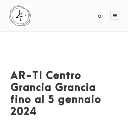
AR-TI Centro
Grancia Grancia
fino al 5 gennaio
2024