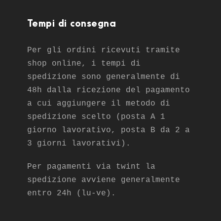
Tempi di consegna
Per gli ordini ricevuti tramite
shop online, i tempi di
spedizione sono generalmente di
48h dalla ricezione del pagamento
a cui aggiungere il metodo di
spedizione scelto (posta A 1
giorno lavorativo, posta B da 2 a
3 giorni lavorativi).
Per pagamenti via twint la
spedizione avviene generalmente
entro 24h (lu-ve).