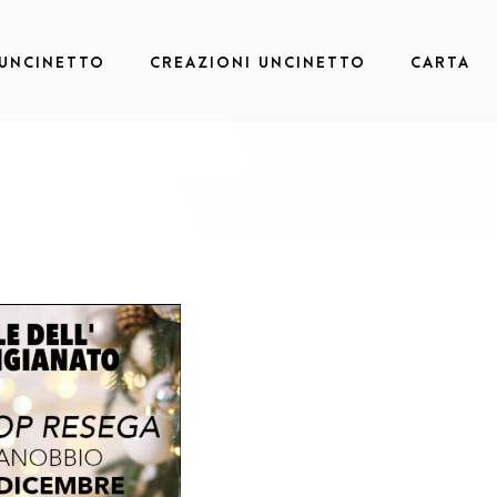
 UNCINETTO
CREAZIONI UNCINETTO
CARTA