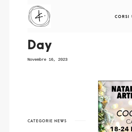
CORSI
Day
Novembre 16, 2023
CATEGORIE NEWS