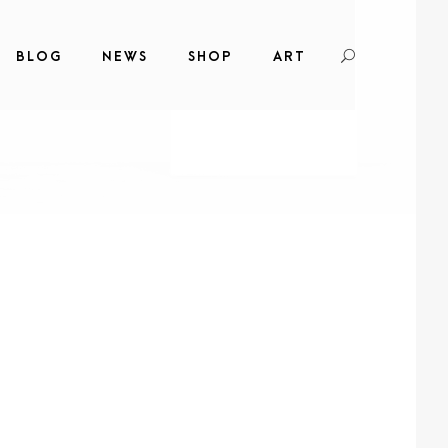
BLOG
NEWS
SHOP
ART