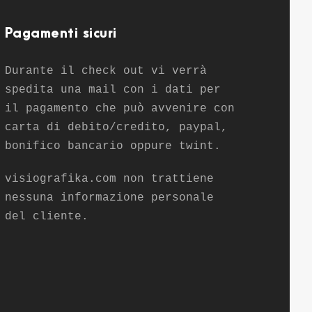
Pagamenti sicuri
Durante il check out vi verrà
spedita una mail con i dati per
il pagamento che può avvenire con
carta di debito/credito, paypal,
bonifico bancario oppure twint.
visiografika.com non trattiene
nessuna informazione personale
del cliente.