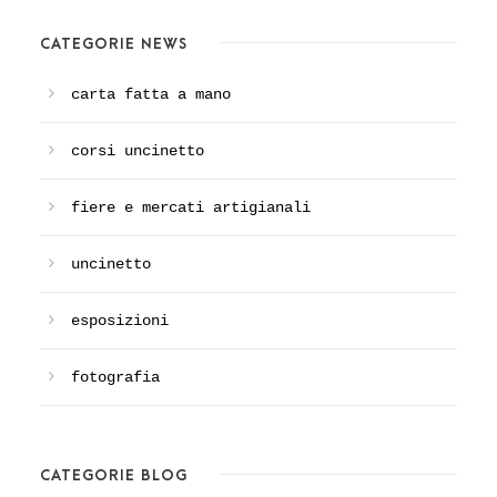
CATEGORIE NEWS
carta fatta a mano
corsi uncinetto
fiere e mercati artigianali
uncinetto
esposizioni
fotografia
CATEGORIE BLOG