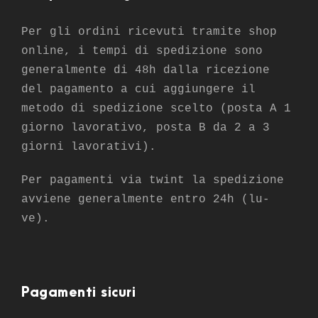
Per gli ordini ricevuti tramite shop
online, i tempi di spedizione sono
generalmente di 48h dalla ricezione
del pagamento a cui aggiungere il
metodo di spedizione scelto (posta A 1
giorno lavorativo, posta B da 2 a 3
giorni lavorativi).
Per pagamenti via twint la spedizione
avviene generalmente entro 24h (lu-
ve).
Pagamenti sicuri