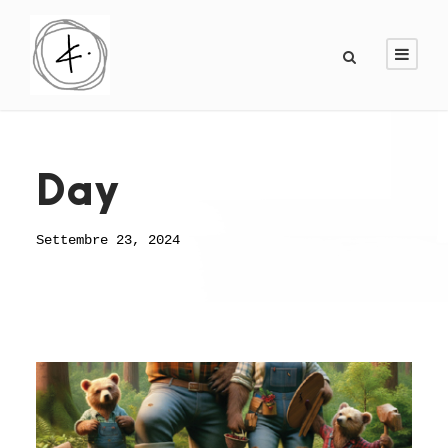
Day
Settembre 23, 2024