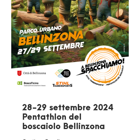
28-29 settembre 2024
Pentathlon del
boscaiolo Bellinzona