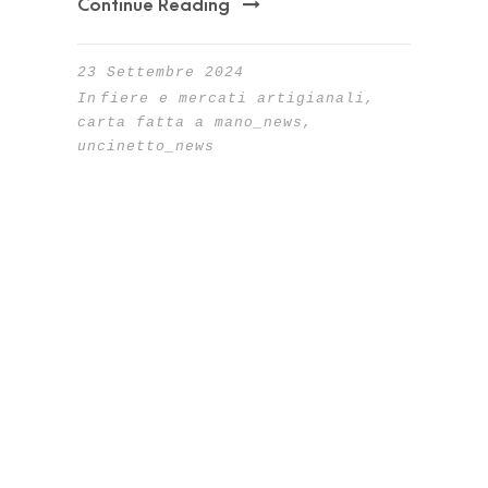
Continue Reading
23 Settembre 2024
In
fiere e mercati artigianali
,
carta fatta a mano_news
,
uncinetto_news