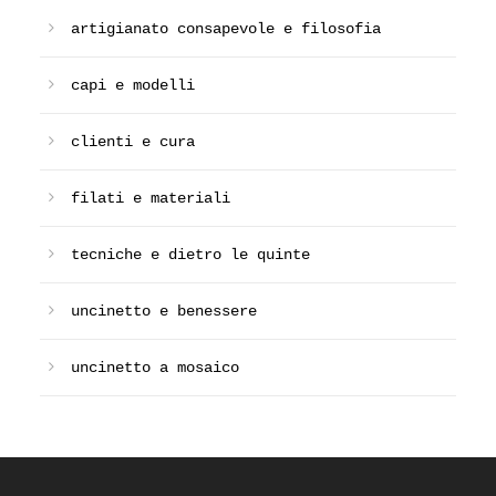
artigianato consapevole e filosofia
capi e modelli
clienti e cura
filati e materiali
tecniche e dietro le quinte
uncinetto e benessere
uncinetto a mosaico