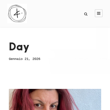
Day
Gennaio 21, 2026