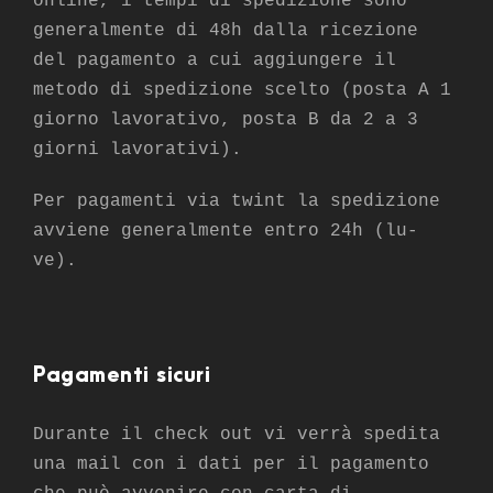
online, i tempi di spedizione sono
generalmente di 48h dalla ricezione
del pagamento a cui aggiungere il
metodo di spedizione scelto (posta A 1
giorno lavorativo, posta B da 2 a 3
giorni lavorativi).
Per pagamenti via twint la spedizione
avviene generalmente entro 24h (lu-
ve).
Pagamenti sicuri
Durante il check out vi verrà spedita
una mail con i dati per il pagamento