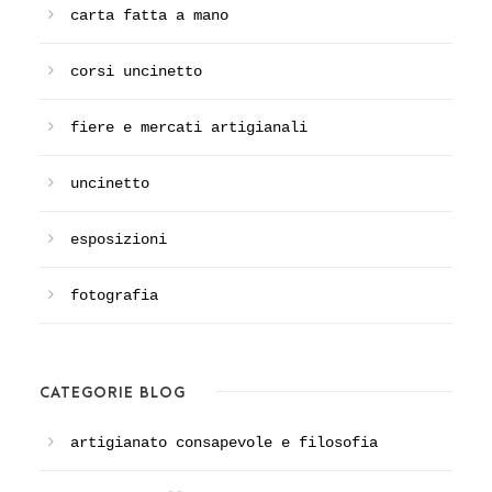
carta fatta a mano
corsi uncinetto
fiere e mercati artigianali
uncinetto
esposizioni
fotografia
CATEGORIE BLOG
artigianato consapevole e filosofia