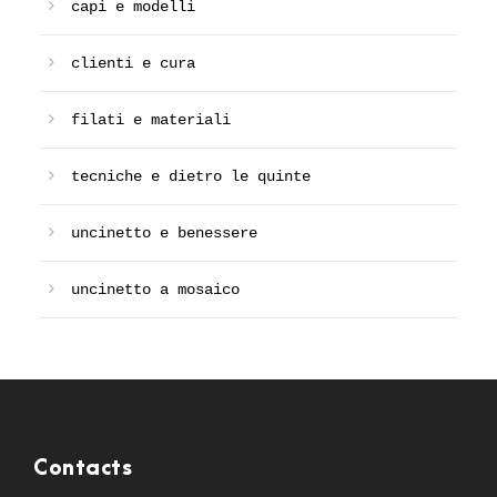
capi e modelli
clienti e cura
filati e materiali
tecniche e dietro le quinte
uncinetto e benessere
uncinetto a mosaico
Contacts