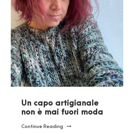
Un capo artigianale
non è mai fuori moda
Continue Reading