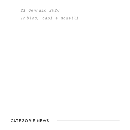
21 Gennaio 2026
In
blog
,
capi e modelli
CATEGORIE NEWS