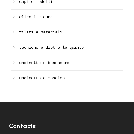
capi e modelli
clienti e cura
filati e materiali
tecniche e dietro le quinte
uncinetto e benessere
uncinetto a mosaico
Contacts