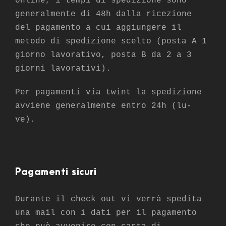
online, i tempi di spedizione sono
generalmente di 48h dalla ricezione
del pagamento a cui aggiungere il
metodo di spedizione scelto (posta A 1
giorno lavorativo, posta B da 2 a 3
giorni lavorativi).
Per pagamenti via twint la spedizione
avviene generalmente entro 24h (lu-
ve).
Pagamenti sicuri
Durante il check out vi verrà spedita
una mail con i dati per il pagamento