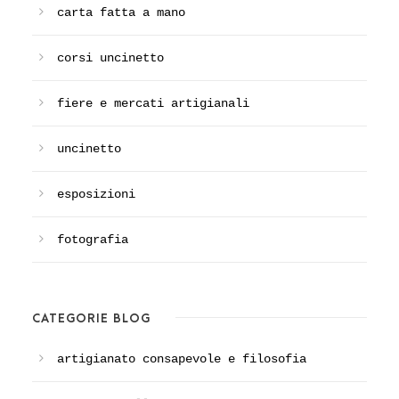
carta fatta a mano
corsi uncinetto
fiere e mercati artigianali
uncinetto
esposizioni
fotografia
CATEGORIE BLOG
artigianato consapevole e filosofia