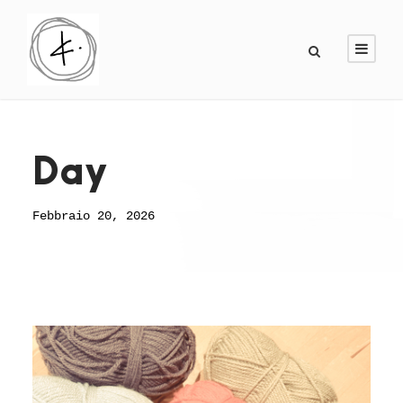
Day
Febbraio 20, 2026