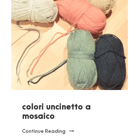
colori uncinetto a
mosaico
Continue Reading