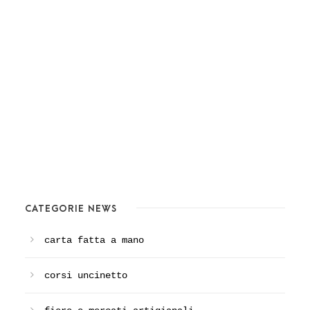
CATEGORIE NEWS
carta fatta a mano
corsi uncinetto