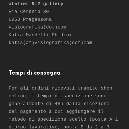
atelier 9m2 gallery
Via Ceresio 30
6963 Pregassona
visiografika(dot)com
Katia Mandelli Ghidini
katia(at)visiografika(dot)com
Tempi di consegna
Per gli ordini ricevuti tramite shop
online, i tempi di spedizione sono
generalmente di 48h dalla ricezione
del pagamento a cui aggiungere il
metodo di spedizione scelto (posta A 1
giorno lavorativo, posta B da 2 a 3