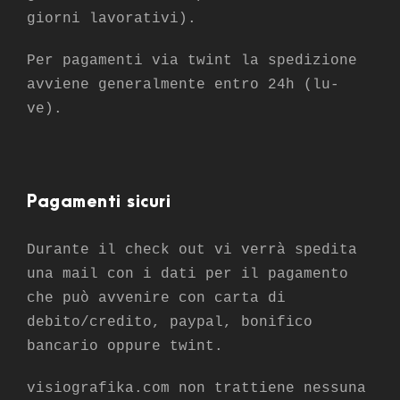
giorni lavorativi).
Per pagamenti via twint la spedizione
avviene generalmente entro 24h (lu-
ve).
Pagamenti sicuri
Durante il check out vi verrà spedita
una mail con i dati per il pagamento
che può avvenire con carta di
debito/credito, paypal, bonifico
bancario oppure twint.
visiografika.com non trattiene nessuna