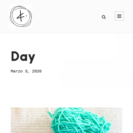
Day
Marzo 3, 2026