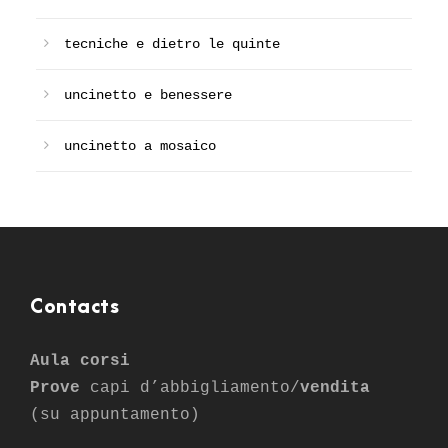
tecniche e dietro le quinte
uncinetto e benessere
uncinetto a mosaico
Contacts
Aula corsi
Prove
capi d’abbigliamento/
vendita
(su appuntamento)