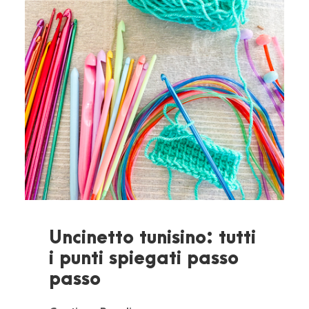
Uncinetto tunisino: tutti
i punti spiegati passo
passo