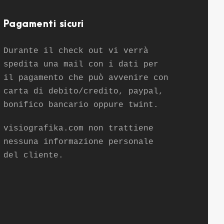
Pagamenti sicuri
Durante il check out vi verrà
spedita una mail con i dati per
il pagamento che può avvenire con
carta di debito/credito, paypal,
bonifico bancario oppure twint.
visiografika.com non trattiene
nessuna informazione personale
del cliente.