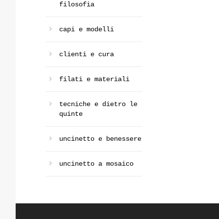
filosofia
capi e modelli
clienti e cura
filati e materiali
tecniche e dietro le
quinte
uncinetto e benessere
uncinetto a mosaico