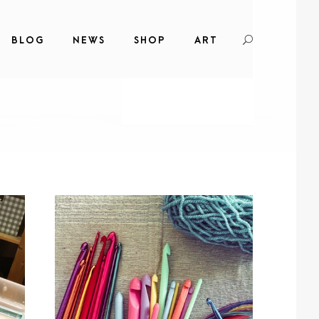
BLOG
NEWS
SHOP
ART