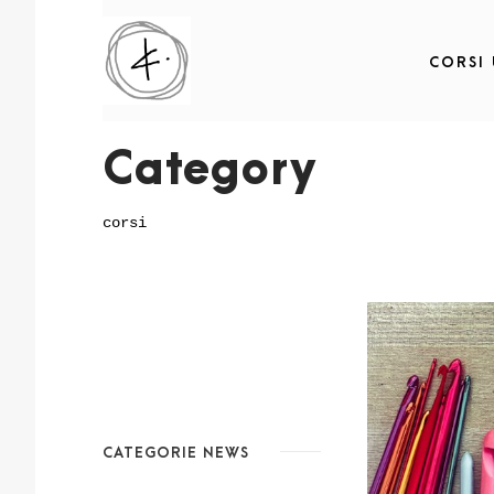
CORSI
Category
corsi
CATEGORIE NEWS