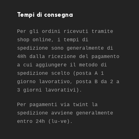
Tempi di consegna
Per gli ordini ricevuti tramite
shop online, i tempi di
spedizione sono generalmente di
48h dalla ricezione del pagamento
a cui aggiungere il metodo di
spedizione scelto (posta A 1
giorno lavorativo, posta B da 2 a
3 giorni lavorativi).
Per pagamenti via twint la
spedizione avviene generalmente
entro 24h (lu-ve).