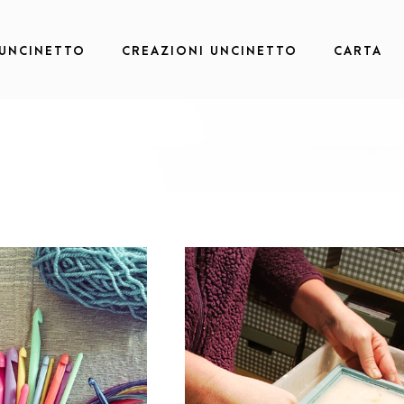
 UNCINETTO
CREAZIONI UNCINETTO
CARTA