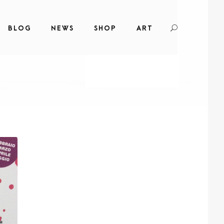
BLOG
NEWS
SHOP
ART