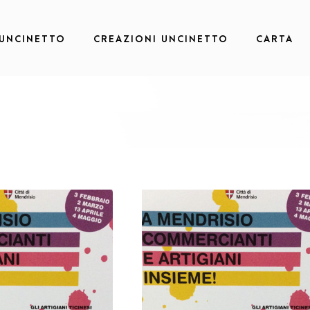
 UNCINETTO
CREAZIONI UNCINETTO
CARTA