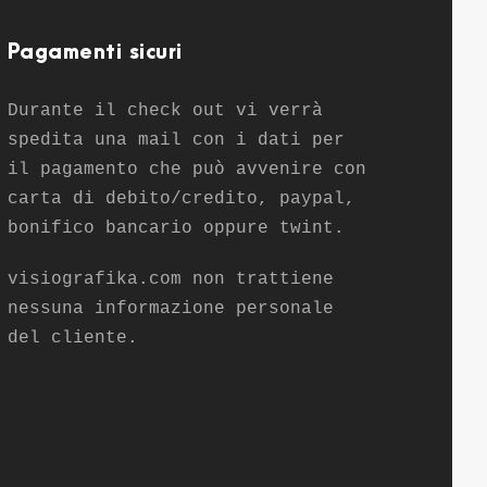
Pagamenti sicuri
Durante il check out vi verrà
spedita una mail con i dati per
il pagamento che può avvenire con
carta di debito/credito, paypal,
bonifico bancario oppure twint.
visiografika.com non trattiene
nessuna informazione personale
del cliente.