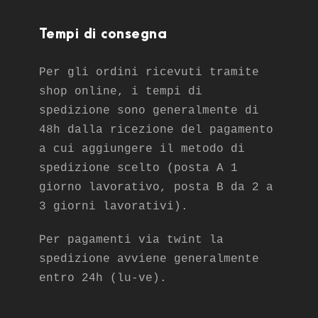
Tempi di consegna
Per gli ordini ricevuti tramite
shop online, i tempi di
spedizione sono generalmente di
48h dalla ricezione del pagamento
a cui aggiungere il metodo di
spedizione scelto (posta A 1
giorno lavorativo, posta B da 2 a
3 giorni lavorativi).
Per pagamenti via twint la
spedizione avviene generalmente
entro 24h (lu-ve).