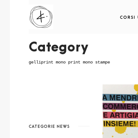
CORSI
Category
gelliprint mono print mono stampe
CATEGORIE NEWS