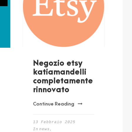
Negozio etsy
katiamandelli
completamente
rinnovato
Continue Reading
13 Febbraio 2025
In
news
,