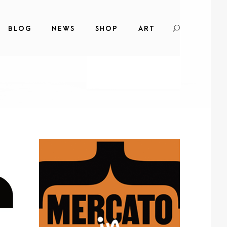
BLOG
NEWS
SHOP
ART