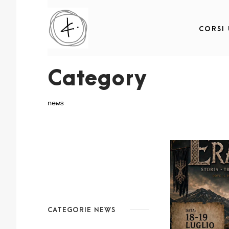
CORSI
Category
news
CATEGORIE NEWS