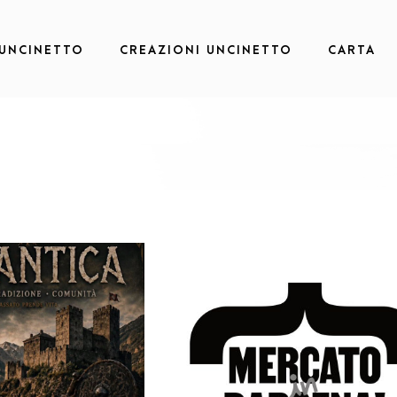
 UNCINETTO
CREAZIONI UNCINETTO
CARTA